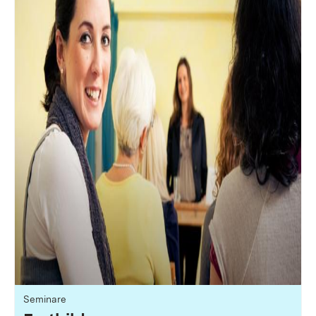
Seminare