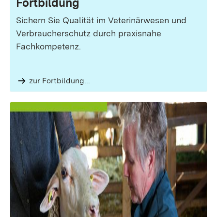
Fortbildung
Sichern Sie Qualität im Veterinärwesen und
Verbraucherschutz durch praxisnahe
Fachkompetenz.
zur Fortbildung...