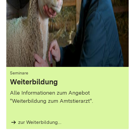
Seminare
Weiterbildung
Alle Informationen zum Angebot
"Weiterbildung zum Amtstierarzt".
zur Weiterbildung...