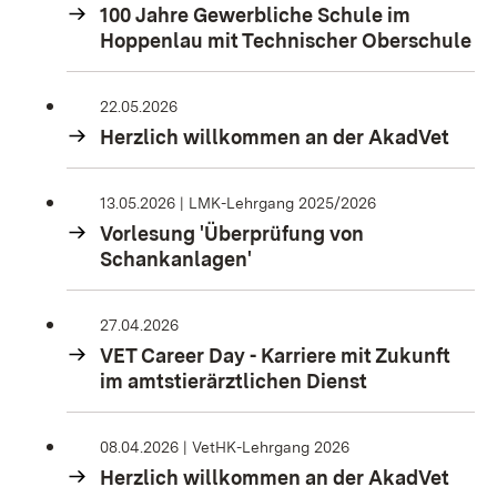
100 Jahre Gewerbliche Schule im
Hoppenlau mit Technischer Oberschule
22.05.2026
Herzlich willkommen an der AkadVet
13.05.2026
LMK-Lehrgang 2025/2026
Vorlesung 'Überprüfung von
Schankanlagen'
27.04.2026
VET Career Day - Karriere mit Zukunft
im amtstierärztlichen Dienst
08.04.2026
VetHK-Lehrgang 2026
Herzlich willkommen an der AkadVet