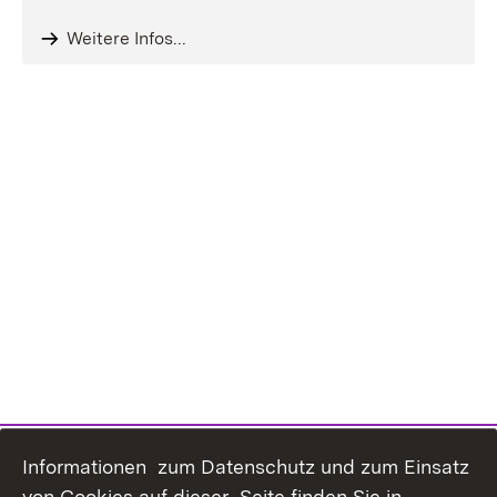
Weitere Infos...
Informationen zum Datenschutz und zum Einsatz
von Cookies auf dieser Seite finden Sie in