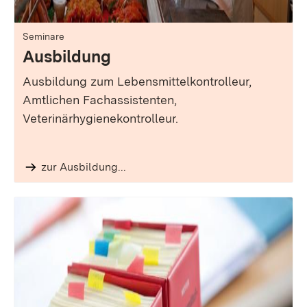
Seminare
Ausbildung
Ausbildung zum Lebensmittelkontrolleur,
Amtlichen Fachassistenten,
Veterinärhygienekontrolleur.
zur Ausbildung...