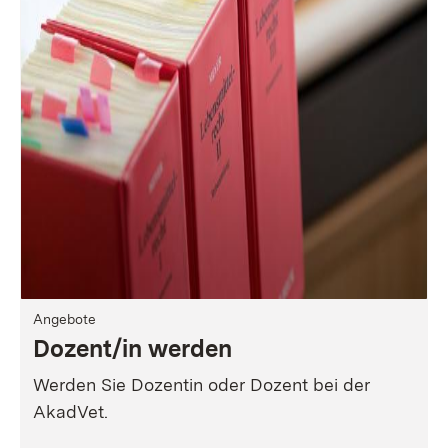
Angebote
Dozent/in werden
Werden Sie Dozentin oder Dozent bei der
AkadVet.