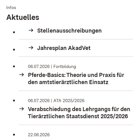
Infos
Aktuelles
Stellenausschreibungen
Jahresplan AkadVet
06.07.2026
Fortbildung
Pferde-Basics: Theorie und Praxis für
den amtstierärztlichen Einsatz
06.07.2026
ATA 2025/2026
Verabschiedung des Lehrgangs für den
Tierärztlichen Staatsdienst 2025/2026
22.06.2026