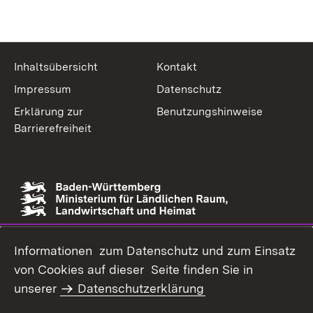
Inhaltsübersicht
Kontakt
Impressum
Datenschutz
Erklärung zur
Benutzungshinweise
Barrierefreiheit
Link zur Website des Ministeriums
Informationen zum Datenschutz und zum Einsatz
von Cookies auf dieser Seite finden Sie in
unserer
Datenschutzerklärung