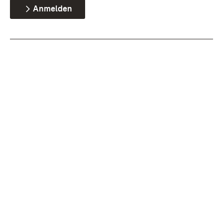
Anmelden