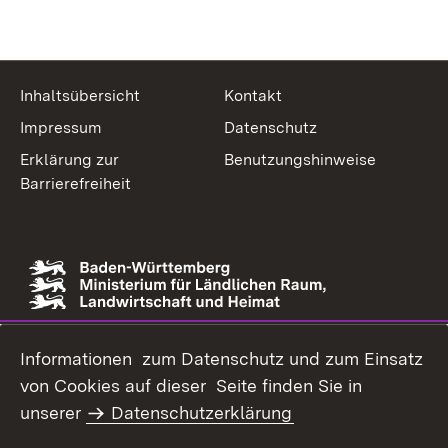
Inhaltsübersicht
Kontakt
Impressum
Datenschutz
Erklärung zur
Benutzungshinweise
Barrierefreiheit
Link zur Website des Ministeriums
Informationen zum Datenschutz und zum Einsatz
von Cookies auf dieser Seite finden Sie in
unserer
Datenschutzerklärung