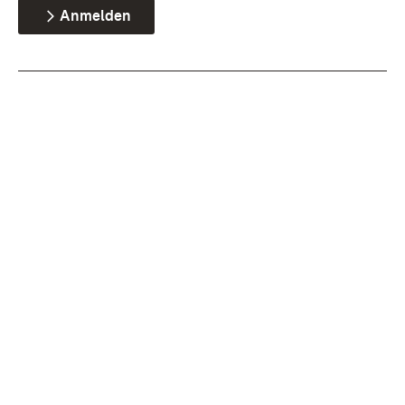
Anmelden