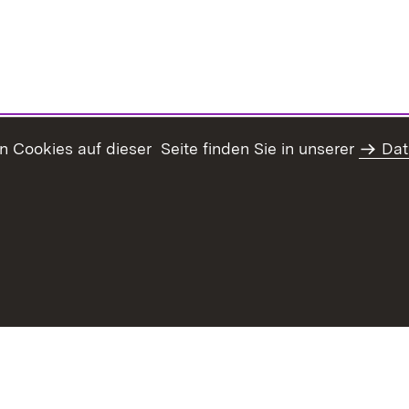
Cookies auf dieser Seite finden Sie in unserer
Dat
Inhaltsübersicht
Kontakt
Impressum