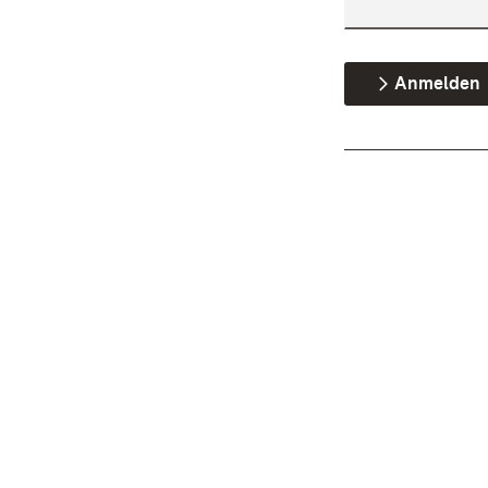
Anmelden