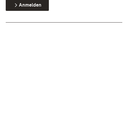
Anmelden