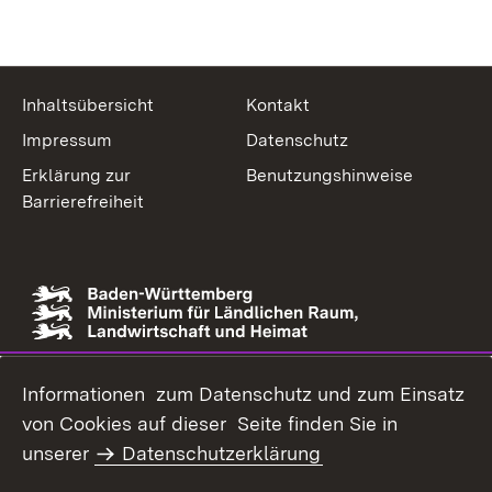
Inhaltsübersicht
Kontakt
Impressum
Datenschutz
Erklärung zur
Benutzungshinweise
Barrierefreiheit
Link zur Website des Ministeriums
Informationen zum Datenschutz und zum Einsatz
von Cookies auf dieser Seite finden Sie in
unserer
Datenschutzerklärung