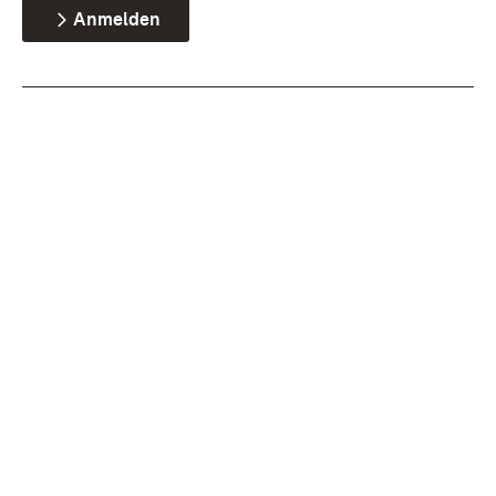
Anmelden