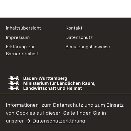
Inhaltsübersicht
Kontakt
Impressum
Datenschutz
Erklärung zur
Benutzungshinweise
Barrierefreiheit
Link zur Website des Ministeriums
Informationen zum Datenschutz und zum Einsatz
von Cookies auf dieser Seite finden Sie in
unserer
Datenschutzerklärung