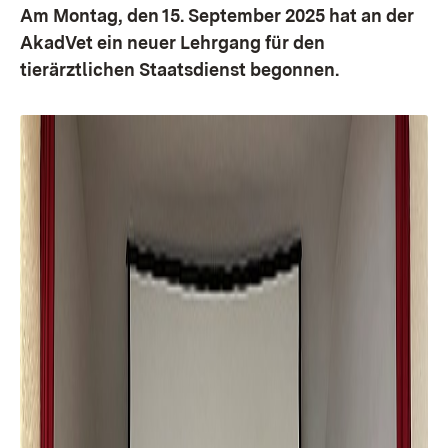
Am Montag, den 15. September 2025 hat an der
AkadVet ein neuer Lehrgang für den
tierärztlichen Staatsdienst begonnen.