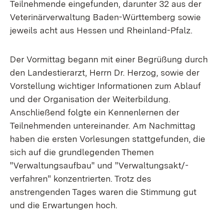
Teilnehmende eingefunden, darunter 32 aus der
Veterinärverwaltung Baden-Württemberg sowie
jeweils acht aus Hessen und Rheinland-Pfalz.
Der Vormittag begann mit einer Begrüßung durch
den Landestierarzt, Herrn Dr. Herzog, sowie der
Vorstellung wichtiger Informationen zum Ablauf
und der Organisation der Weiterbildung.
Anschließend folgte ein Kennenlernen der
Teilnehmenden untereinander. Am Nachmittag
haben die ersten Vorlesungen stattgefunden, die
sich auf die grundlegenden Themen
"Verwaltungsaufbau" und "Verwaltungsakt/-
verfahren" konzentrierten. Trotz des
anstrengenden Tages waren die Stimmung gut
und die Erwartungen hoch.