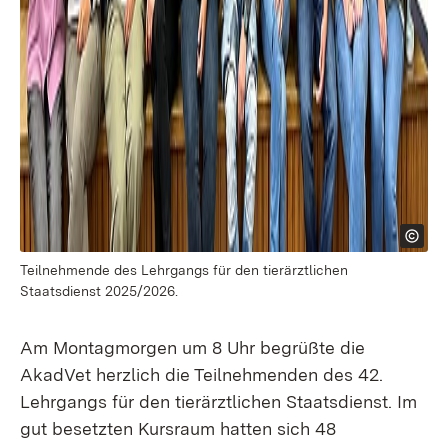
Teilnehmende des Lehrgangs für den tierärztlichen
Staatsdienst 2025/2026.
Am Montagmorgen um 8 Uhr begrüßte die
AkadVet herzlich die Teilnehmenden des 42.
Lehrgangs für den tierärztlichen Staatsdienst. Im
gut besetzten Kursraum hatten sich 48