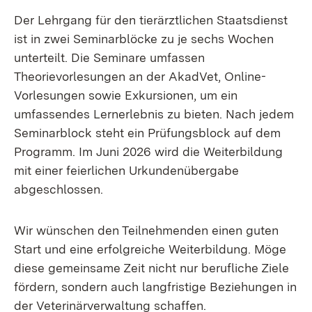
Der Lehrgang für den tierärztlichen Staatsdienst
ist in zwei Seminarblöcke zu je sechs Wochen
unterteilt. Die Seminare umfassen
Theorievorlesungen an der AkadVet, Online-
Vorlesungen sowie Exkursionen, um ein
umfassendes Lernerlebnis zu bieten. Nach jedem
Seminarblock steht ein Prüfungsblock auf dem
Programm. Im Juni 2026 wird die Weiterbildung
mit einer feierlichen Urkundenübergabe
abgeschlossen.
Wir wünschen den Teilnehmenden einen guten
Start und eine erfolgreiche Weiterbildung. Möge
diese gemeinsame Zeit nicht nur berufliche Ziele
fördern, sondern auch langfristige Beziehungen in
der Veterinärverwaltung schaffen.