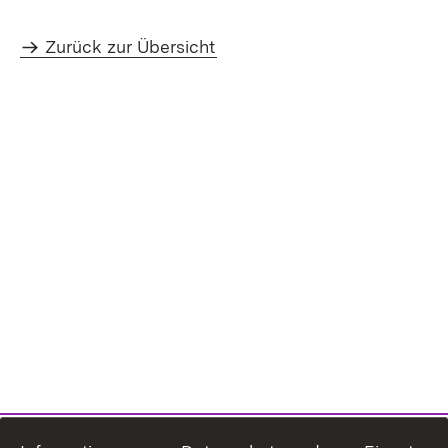
Zurück zur Übersicht