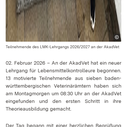
Teilnehmende des LMK-Lehrgangs 2026/2027 an der AkadVet
02. Februar 2026 – An der AkadVet hat ein neuer
Lehrgang für Lebensmittelkontrolleure begonnen.
13 motivierte Teilnehmende aus sieben baden-
württembergischen Veterinärämtern haben sich
am Montagmorgen um 08:30 Uhr an der AkadVet
eingefunden und den ersten Schritt in ihre
Theorieausbildung gemacht.
Der Tag begann mit einer herzlichen Begrüßung