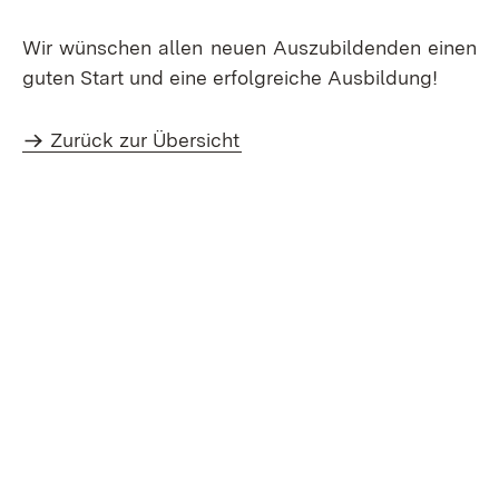
Wir wünschen allen neuen Auszubildenden einen
guten Start und eine erfolgreiche Ausbildung!
Zurück zur Übersicht