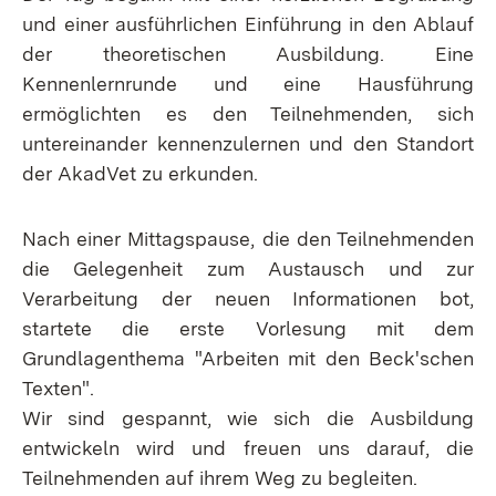
und einer ausführlichen Einführung in den Ablauf
der theoretischen Ausbildung. Eine
Kennenlernrunde und eine Hausführung
ermöglichten es den Teilnehmenden, sich
untereinander kennenzulernen und den Standort
der AkadVet zu erkunden.
Nach einer Mittagspause, die den Teilnehmenden
die Gelegenheit zum Austausch und zur
Verarbeitung der neuen Informationen bot,
startete die erste Vorlesung mit dem
Grundlagenthema "Arbeiten mit den Beck'schen
Texten".
Wir sind gespannt, wie sich die Ausbildung
entwickeln wird und freuen uns darauf, die
Teilnehmenden auf ihrem Weg zu begleiten.